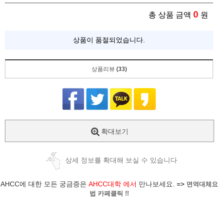
0
총 상품 금액
원
상품이 품절되었습니다.
상품리뷰
(33)
확대보기
상세 정보를 확대해 보실 수 있습니다
AHCC에 대한 모든 궁금증은
AHCC대학 에서
만나보세요.
=>
면역대체요
법 카페클릭 !!