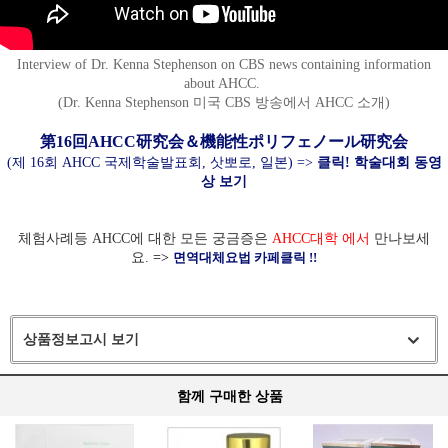
Interview of Dr. Kenna Stephenson on CBS news containing information
about AHCC.
(Dr. Kenna Stephenson 미국 CBS 방송에서 AHCC 소개)
第16回AHCC研究会＆機能性ポリフェノール研究会
(제 16회 AHCC 국제학술발표회, 삿뽀로, 일본) =>
클릭! 학술대회 동영
상 보기
체험사례등 AHCC에 대한 모든 궁금증은
AHCC대학 에서
만나보세
요.
=>
면역대체요법 카페클릭 !!
상품정보고시 보기
함께 구매한 상품