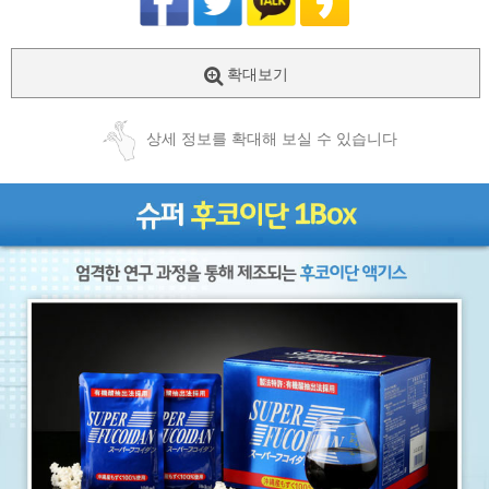
확대보기
상세 정보를 확대해 보실 수 있습니다