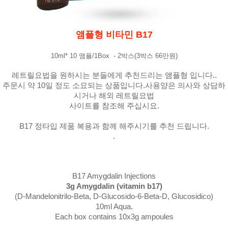
앰플형 비타민 B17
10ml* 10 앰플/1Box - 2박스(3박스 66만원)
레트릴요법을 원하시는 분들에게 추천드리는 앰플형 입니다..
주문시 약 10일 정도 소요되는 상품입니다.사용양은 의사와 상담하
시거나 해외 레트릴요법
사이트를 참조해 주십시요.
B17 정타입 제품 복용과 함께 해주시기를 추천 드립니다.
.
B17 Amygdalin Injections
3g Amygdalin (vitamin b17)
(D-Mandelonitrilo-Beta, D-Glucosido-6-Beta-D, Glucosidico)
10ml Aqua.
Each box contains 10x3g ampoules