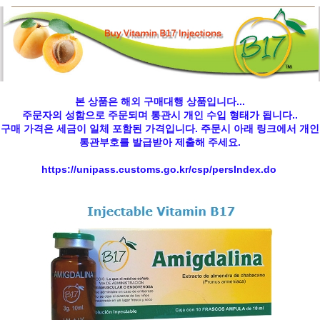
본 상품은 해외 구매대행 상품입니다...
주문자의 성함으로 주문되며 통관시 개인 수입 형태가 됩니다..
구매 가격은 세금이 일체 포함된 가격입니다. 주문시 아래 링크에서 개인
통관부호를 발급받아 제출해 주세요.
https://unipass.customs.go.kr/csp/persIndex.do