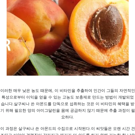
이러한 매우 낮은 농도 때문에, 이 비타민을 추출하여 인간이 그들의 자연적인
특성으로부터 이익을 얻을 수 있는 고농도 보충제로 만드는 방법이 개발되었
습니다.
살구씨나 쓴 아몬드를 단독으로 섭취하는 것은 이 비타민의 혜택을 받
기 위해 필요한 양의 아미그달린을 몸에 공급하지 않기 때문에 추출 과정이 필
요하다.
이 과정은 살구씨나 쓴 아몬드의 수집으로 시작된다.
이 씨앗들은 오랜 시간 건