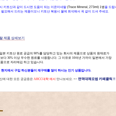
매시 키토산과 같이 드시면 도움이 되는 이온미네랄
(Trace Mineral, 273ml) 1병
을 드
립니
 필요해서 드리는 제품이오니 키토산 복용시 물에 희석해서 꼭 같이 드셔 주세요.
랄 제품 상세보기
일본 키토산 원료 공급의 90%를 담당하고 있는 회사의 제품으로 상품의 원재료가
보다 30% 이상 우수한 원료를 사용합니다. 그 이유로 10여년 가까이 일본에서 가장
제품으로 자리매김 하고 있습니다.
 현지에서 구입 하신분들이 재구매를 많이 하시는 인기 상품입니다.
면역대체요법 카페클릭 !!
산에 대한 모든 궁금증은
AHCC대학 에서
만나보세요.
=>