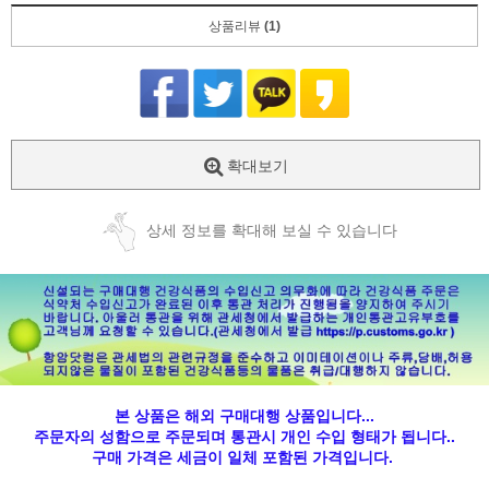
상품리뷰
(1)
확대보기
상세 정보를 확대해 보실 수 있습니다
본 상품은 해외 구매대행 상품입니다...
주문자의 성함으로 주문되며 통관시 개인 수입 형태가 됩니다..
구매 가격은 세금이 일체 포함된 가격입니다.