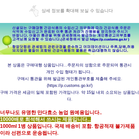
상세 정보를 확대해 보실 수 있습니다
본 상품은 구매대행 상품입니다...주문자의 성함으로 주문되며 통관시
개인 수입 형태가 됩니다..
구매시 통관을 위해 발급된 개인통관부호를 제출해 주세요.
(
https://p.customs.go.kr/
)
구매 가격은 세금이 일체 포함된 가격입니다. 약 15일 내외 소요되는 상품입니
다.
너무나도 유명한 만다효소 농업 원예용입니다..
10000배로 희석해서 쓰시는 제품입니다...
1000ml 1병 상품입니다. 국제 배송비 포함. 항공적재 불가제품
이라 선편으로 운송됩니다.