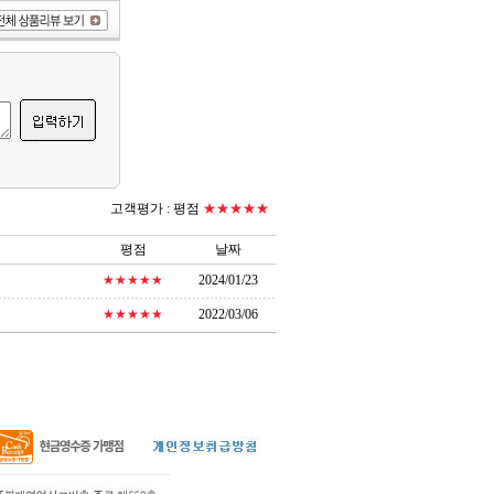
고객평가 :
평점
★★★★★
평점
날짜
★★★★★
2024/01/23
★★★★★
2022/03/06