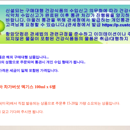
품은 해외 구매대행 상품입니다...
의 성함으로 주문되며 통관시 개인 수입 형태가 됩니다..
가격은 세금이 일체 포함된 가격입니다.
 차가버섯 엑기스 100ml x 6병
(미국)에서 직접 발송되는 상품으로 주문후 15-20일 가량 소요되는 상품입니다.
 갖고 기다려 주시면 됩니다.