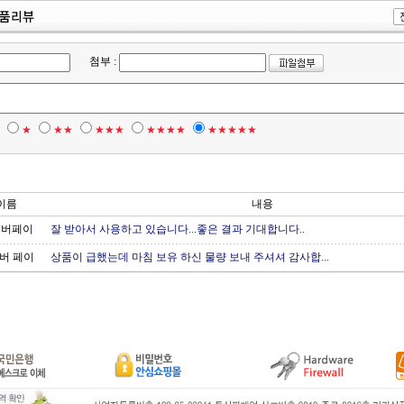
첨부 :
★
★★
★★★
★★★★
★★★★★
이름
내용
이버페이
잘 받아서 사용하고 있습니다...좋은 결과 기대합니다..
버 페이
상품이 급했는데 마침 보유 하신 물량 보내 주셔셔 감사합...