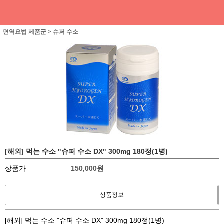
면역요법 제품군
>
슈퍼 수소
[해외] 먹는 수소 "슈퍼 수소 DX" 300mg 180정(1병)
상품가
150,000
원
상품정보
[해외] 먹는 수소 "슈퍼 수소 DX" 300mg 180정(1병)