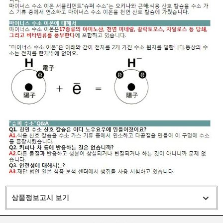
상품정보고시 보기