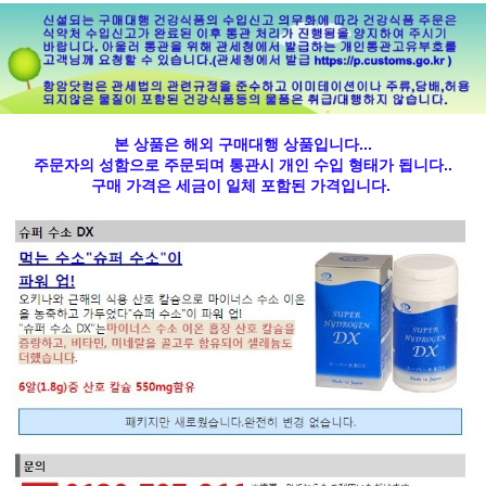
본 상품은 해외 구매대행 상품입니다...
주문자의 성함으로 주문되며 통관시 개인 수입 형태가 됩니다..
구매 가격은 세금이 일체 포함된 가격입니다.