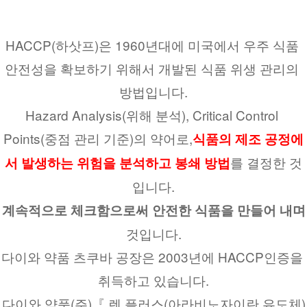
HACCP(하삿프)은 1960년대에 미국에서 우주 식품 
안전성을 확보하기 위해서 개발된 식품 위생 관리의 
방법입니다.
Hazard Analysis(위해 분석), Critical Control 
Points(중점 관리 기준)의 약어로,
식품의 제조 공정에
를 결정한 것
서 발생하는 위험을 분석하고 봉쇄 방법
입니다.
계속적으로 체크함으로써 안전한 식품을 만들어 내며
것입니다.
다이와 약품 츠쿠바 공장은 2003년에 HACCP인증을 
취득하고 있습니다.
다이와 약품(주)『 렌 플러스(아라비노자이란 유도체)