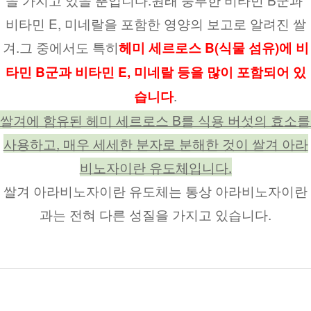
비타민 E, 미네랄을 포함한 영양의 보고로 알려진 쌀
겨.그 중에서도 특히
헤미 세르로스 B(식물 섬유)에 비
타민 B군과 비타민 E, 미네랄 등을 많이 포함되어 있
.
습니다
쌀겨에 함유된 헤미 세르로스 B를 식용 버섯의 효소를 
사용하고, 매우 세세한 분자로 분해한 것이 쌀겨 아라
비노자이란 유도체입니다.
쌀겨 아라비노자이란 유도체는 통상 아라비노자이란
과는 전혀 다른 성질을 가지고 있습니다.