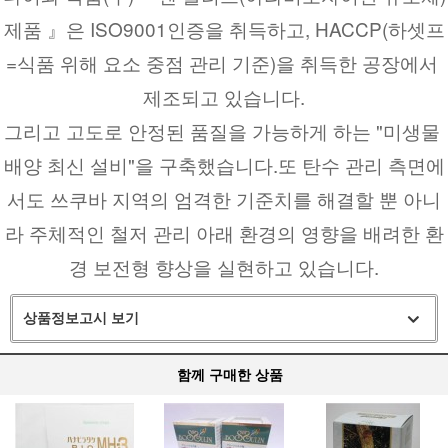
제품 』은 ISO9001인증을 취득하고, HACCP(하셋프
=식품 위해 요소 중점 관리 기준)을 취득한 공장에서 
제조되고 있습니다.
그리고 고도로 안정된 품질을 가능하게 하는 "미생물 
배양 최신 설비"을 구축했습니다.또 탄수 관리 측면에
서도 쓰쿠바 지역의 엄격한 기준치를 해결할 뿐 아니
라 주체적인 철저 관리 아래 환경의 영향을 배려한 환
경 보전형 향상을 실현하고 있습니다.
상품정보고시 보기
함께 구매한 상품