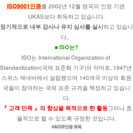
를 2002년 12월 영국의 인정 기관 
ISO9001인증
UKAS보다 취득하고 있습니다.
하고 있습니
정기적으로 내부 감사나 유지 심사를 실시
다。
■ ISO는?
ISO는 International Organization of 
Standardization(국제 표준화 기구)의 약어로, 1947년 
스위스 제네바에서 설립됐으며 140개국 이상의 회원
국들이 참여하는 국제 표준 규격을 책정하고 있습니
다.
그러나 효
『 고객 만족 』의 향상을 목적으로 한 활동
율적으로 할 수 있도록 규정한 것입니다.
HACCP인증 취득