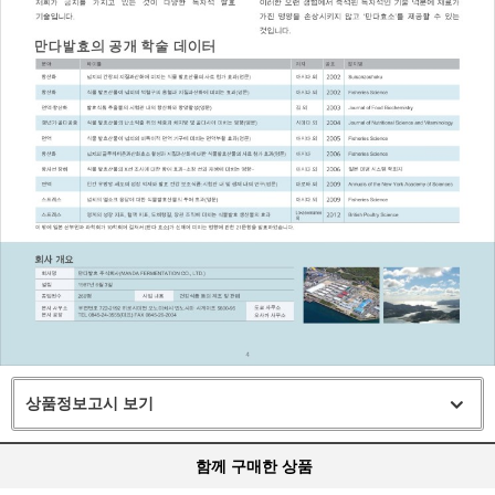
상품정보고시 보기
함께 구매한 상품