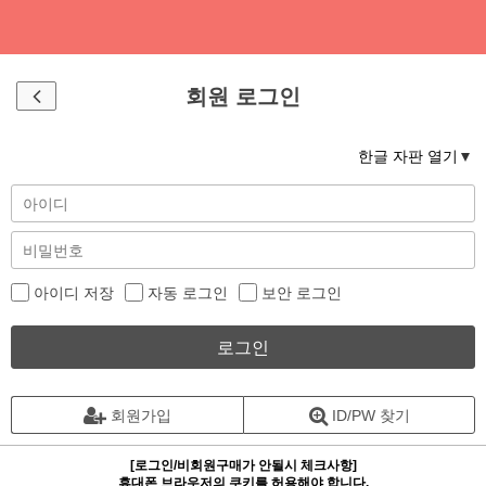
회원 로그인
한글 자판 열기
아이디 저장
자동 로그인
보안 로그인
로그인
회원가입
ID/PW 찾기
[로그인/비회원구매가 안될시 체크사항]
휴대폰 브라우저의 쿠키를 허용해야 합니다.