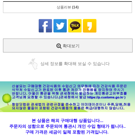
상품리뷰
(14)
확대보기
상세 정보를 확대해 보실 수 있습니다
본 상품은 해외 구매대행 상품입니다...
주문자의 성함으로 주문되며 통관시 개인 수입 형태가 됩니다..
구매 가격은 세금이 일체 포함된 가격입니다.