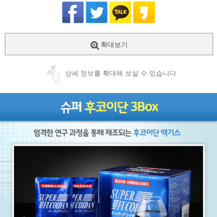
확대보기
상세 정보를 확대해 보실 수 있습니다