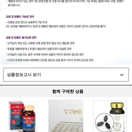
상품정보고시 보기
함께 구매한 상품