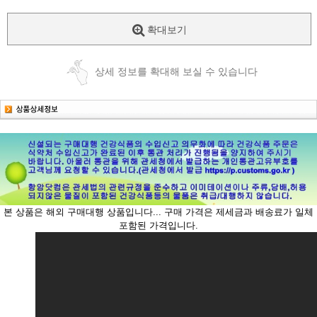
확대보기
상세 정보를 확대해 보실 수 있습니다
본 상품은 해외 구매대행 상품입니다...
구매 가격은 제세금과 배송료가 일체
포함된 가격입니다.