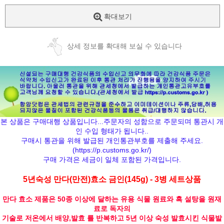
확대보기
상세 정보를 확대해 보실 수 있습니다
본 상품은 구매대행 상품입니다...주문자의 성함으로 주문되며 통관시 개
인 수입 형태가 됩니다..
구매시 통관을 위해 발급된 개인통관부호를 제출해 주세요.
(
https://p.customs.go.kr/
)
구매 가격은 세금이 일체 포함된 가격입니다.
5년숙성 만다(만전)효소 금인(145g) - 3병 세트상품
만다 효소 제품은 50종 이상에 달하는 유용 식물 원료와 흑 설탕을 원재
료로 독자의
기술로 저온에서 배양,발효 를 반복하고 5년 이상 숙성 발효시킨 식물발