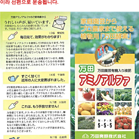
이라 선편으로 운송됩니다.