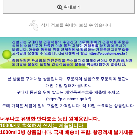
확대보기
상세 정보를 확대해 보실 수 있습니다
본 상품은 구매대행 상품입니다...주문자의 성함으로 주문되며 통관시
개인 수입 형태가 됩니다..
구매시 통관을 위해 발급된 개인통관부호를 제출해 주세요.
(
https://p.customs.go.kr/
)
구매 가격은 세금이 일체 포함된 가격입니다. 약 10일 소요되는 상품입니다.
너무나도 유명한 만다효소 농업 원예용입니다..
1000배로 희석해서 쓰시는 제품입니다...
1000ml 3병 상품입니다. 국제 배송비 포함. 항공적재 불가제품