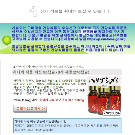
상세 정보를 확대해 보실 수 있습니다