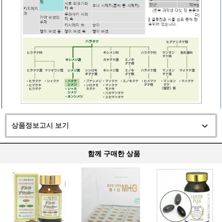
상품정보고시 보기
함께 구매한 상품