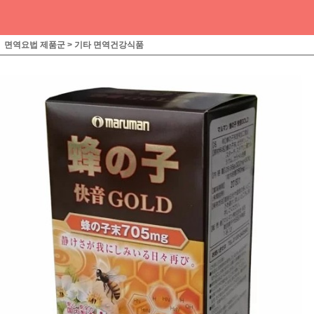
면역요법 제품군
>
기타 면역건강식품