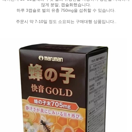
않게 분말, 캡슐화했습니다.
하루 3캡슐로 벌의 유충 750mg을 섭취할 수 있습니다.
주문시 약 7-10일 정도 소요되는 구매대행 상품입니다..