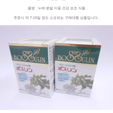
품명 : 누에 분말 이용 건강 보조 식품
주문시 약 7-10일 정도 소요되는 구매대행 상품입니다..