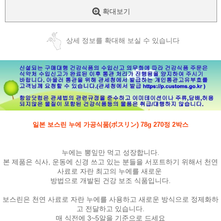
확대보기
상세 정보를 확대해 보실 수 있습니다
일본 보스린 누에 가공식품(ボスリン) 78g 270정 2박스
누에는 뽕잎만 먹고 성장합니다.
본 제품은 식사, 운동에 신경 쓰고 있는 분들을 서포트하기 위해서 천연
사료로 자란 최고의 누에를 새로운
방법으로 개발된 건강 보조 식품입니다.
보스린은 천연 사료로 자란 누에를 사용하고 새로운 방식으로 정제화하
고 전달하고 있습니다.
매 식전에 3~5알을 기준으로 드세요